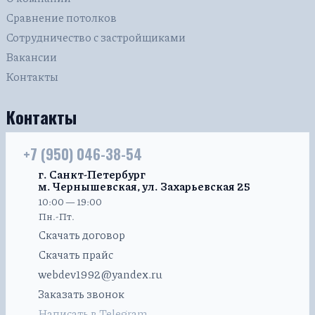
Сравнение потолков
Сотрудничество с застройщиками
Вакансии
Контакты
Контакты
+7 (950) 046-38-54
г. Санкт-Петербург
м. Чернышевская, ул. Захарьевская 25
10:00 — 19:00
Пн.-Пт.
Скачать договор
Скачать прайс
webdev1992@yandex.ru
Заказать звонок
Написать в Telegram