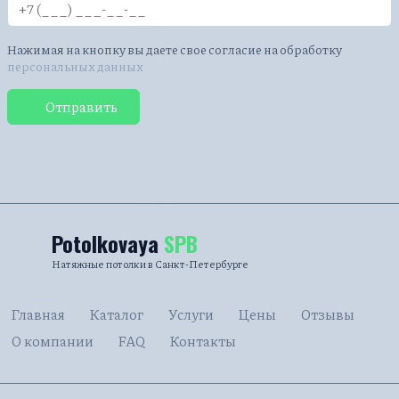
Нажимая на кнопку вы даете свое согласие на обработку
персональных данных
Отправить
Potolkovaya
SPB
Натяжные потолки в Санкт-Петербурге
Главная
Каталог
Услуги
Цены
Отзывы
О компании
FAQ
Контакты