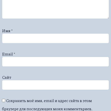
Имя
*
Email
*
Сайт
Сохранить моё имя, email и адрес сайта в этом
браузере для последующих моих комментариев.