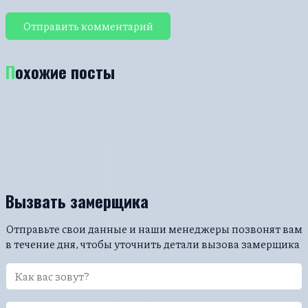
Похожие посты
Вызвать замерщика
Отправьте свои данные и наши менеджеры позвонят вам
в течение дня, чтобы уточнить детали вызова замерщика