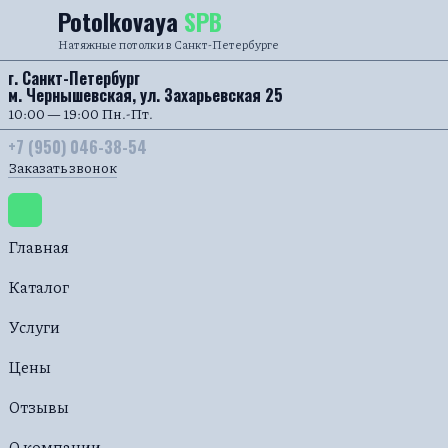
Перейти к содержанию
Potolkovaya
SPB
Натяжные потолки в Санкт-Петербурге
г. Санкт-Петербург
м. Чернышевская, ул. Захарьевская 25
10:00 — 19:00 Пн.-Пт.
+7 (950) 046-38-54
Заказать звонок
Главная
Каталог
Услуги
Цены
Отзывы
О компании