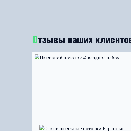
Отзывы наших клиенто