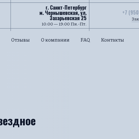
г. Санкт-Петербург
+7 (950
м. Чернышевская, ул.
Захарьевская 25
Зак
10:00 — 19:00 Пн.-Пт.
Отзывы
О компании
FAQ
Контакты
вездное