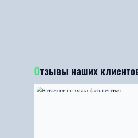
Отзывы наших клиенто