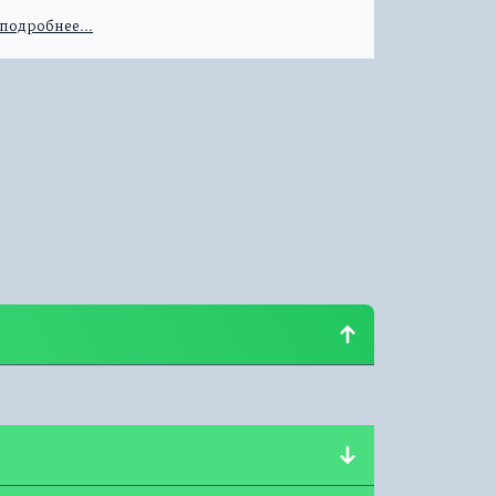
подробнее...