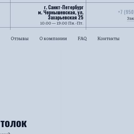
г. Санкт-Петербург
+7 (950
м. Чернышевская, ул.
Захарьевская 25
Зак
10:00 — 19:00 Пн.-Пт.
Отзывы
О компании
FAQ
Контакты
отолок