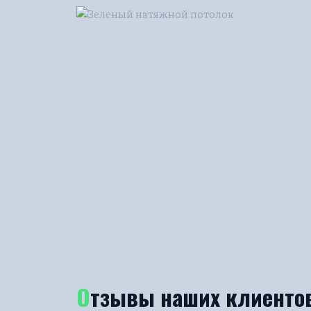
Отзывы наших клиенто