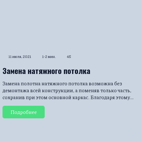
11 июля, 2021
1-2 мин.
45
Замена натяжного потолка
Замена полотна натяжного потолка возможна без
демонтажа всей конструкции, а поменяв только часть,
сохранив при этом основной каркас. Благодаря этому…
Подробнее