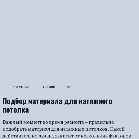
26 июля, 2021
1-2 мин.
30
Подбор материала для натяжного
потолка
Важный момент во время ремонта – правильно
подобрать материал для натяжных потолков. Какой
действительно лучше, зависит от нескольких факторов.