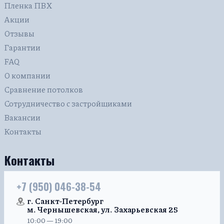
Пленка ПВХ
Акции
Отзывы
Гарантии
FAQ
О компании
Сравнение потолков
Сотрудничество с застройщиками
Вакансии
Контакты
Контакты
+7 (950) 046-38-54
г. Санкт-Петербург
м. Чернышевская, ул. Захарьевская 25
10:00 — 19:00