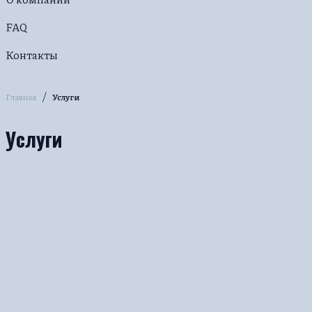
FAQ
Контакты
/
Главная
Услуги
Услуги