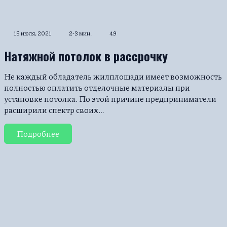
15 июля, 2021
2-3 мин.
49
Натяжной потолок в рассрочку
Не каждый обладатель жилплощади имеет возможность
полностью оплатить отделочные материалы при
установке потолка. По этой причине предприниматели
расширили спектр своих…
Подробнее