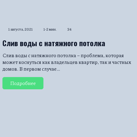
1 августа, 2021
1-2 мин.
34
Слив воды с натяжного потолка
Слив воды с натяжного потолка – проблема, которая
может коснуться как владельцев квартир, так и частных
домов. В первом случае…
Подробнее