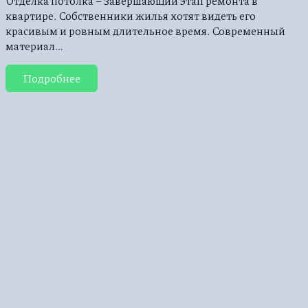
Отделка потолка – завершающий этап ремонта в
квартире. Собственники жилья хотят видеть его
красивым и ровным длительное время. Современный
материал…
Подробнее