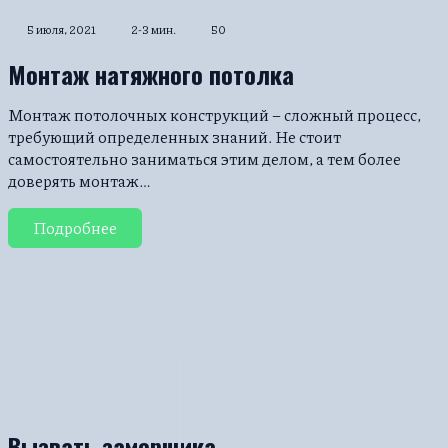
5 июля, 2021
2-3 мин.
50
Монтаж натяжного потолка
Монтаж потолочных конструкций – сложный процесс,
требующий определенных знаний. Не стоит
самостоятельно заниматься этим делом, а тем более
доверять монтаж…
Подробнее
Вызвать замерщика