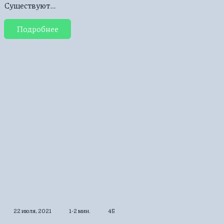
Существуют…
Подробнее
22 июля, 2021
1-2 мин.
45