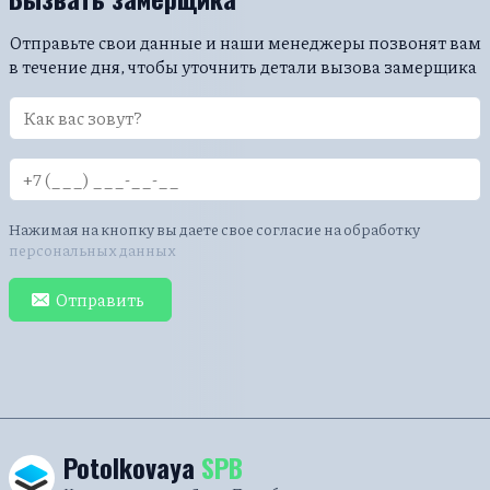
Отправьте свои данные и наши менеджеры позвонят вам
в течение дня, чтобы уточнить детали вызова замерщика
Нажимая на кнопку вы даете свое согласие на обработку
персональных данных
Отправить
Potolkovaya
SPB