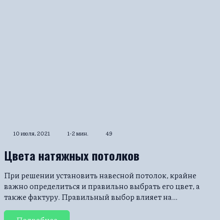
10 июля, 2021
1-2 мин.
49
Цвета натяжных потолков
При решении установить навесной потолок, крайне
важно определиться и правильно выбрать его цвет, а
также фактуру. Правильный выбор влияет на…
Подробнее