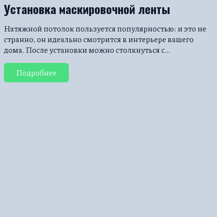
Установка маскировочной ленты
Натяжной потолок пользуется популярностью: и это не
странно, он идеально смотрится в интерьере вашего
дома. После установки можно столкнуться с…
Подробнее